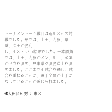
トーナメント一回戦目は荒川区との対
戦でした。形では、山田、内藤、草
壁、久田が勝利
し、4-3 という結果でした。一本勝負
では、山田、内藤がメン、川口、瀬尾
がドウを決め、見事準々決勝進出を決
めました。ここまで3 試合を通し、試
合を重ねるごとに、選手全員が上手に
なっていることが感じられました。
➃大田区B 対 江東区