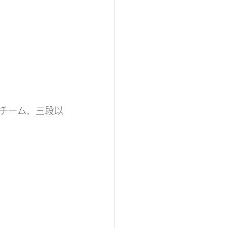
 チーム，三段以