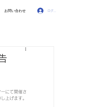
お問い合わせ
ログイン
告
ンターにて開催さ
申し上げます。