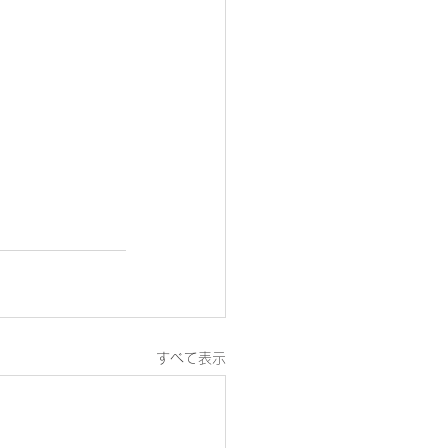
すべて表示