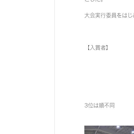
大会実行委員をはじ
【入賞者】
3位は順不同