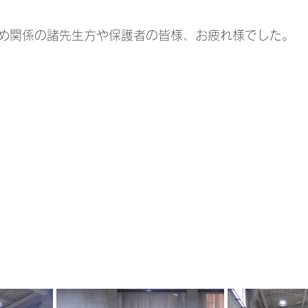
め関係の諸先生方や保護者の皆様、お疲れ様でした。