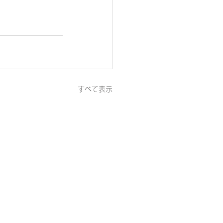
すべて表示