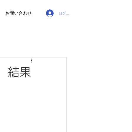
お問い合わせ
ログイン
」結果