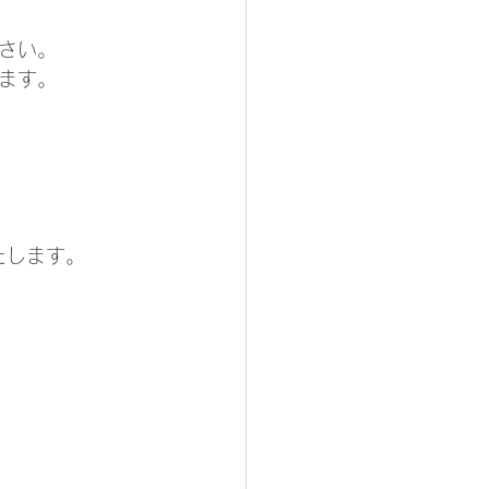
さい。
ます。
たします。