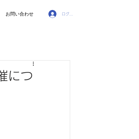
お問い合わせ
ログイン
催につ