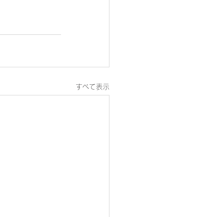
すべて表示