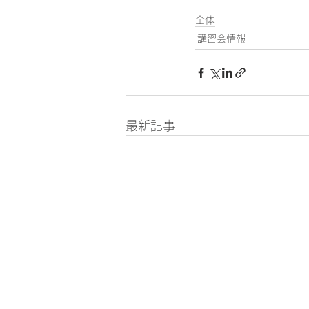
全体
講習会情報
最新記事