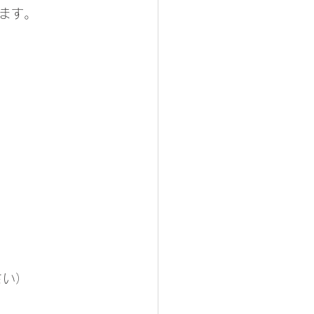
ます。
さい）