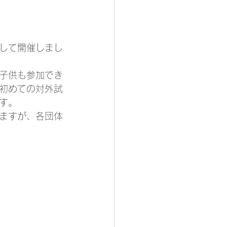
して開催しまし
子供も参加でき
初めての対外試
す。
ますが、各団体