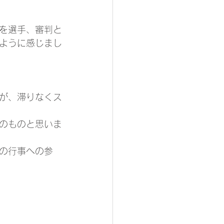
を選手、審判と
ように感じまし
が、滞りなくス
のものと思いま
の行事への参