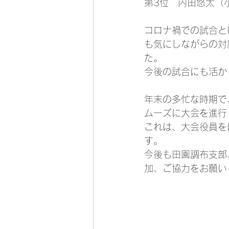
第3位　内田悠太（
コロナ禍での試合と
も気にしながらの対
た。
今後の試合にも活か
年末の多忙な時期で
ムーズに大会を進行
これは、大会役員を
す。
今後も田園調布支部
加、ご協力をお願い