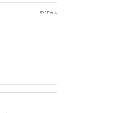
すべて表示